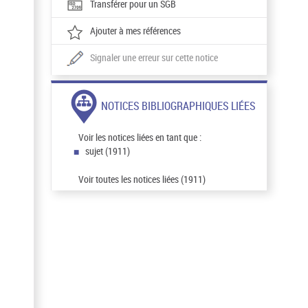
Transférer pour un SGB
Ajouter à mes références
Signaler une erreur sur cette notice
NOTICES BIBLIOGRAPHIQUES LIÉES
Voir les notices liées en tant que :
sujet (1911)
Voir toutes les notices liées (1911)