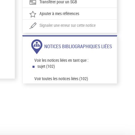
Transférer pour un SGB
Ajouter à mes références
Signaler une erreur sur cette notice
NOTICES BIBLIOGRAPHIQUES LIÉES
Voir les notices liées en tant que :
sujet (102)
Voir toutes les notices liées (102)