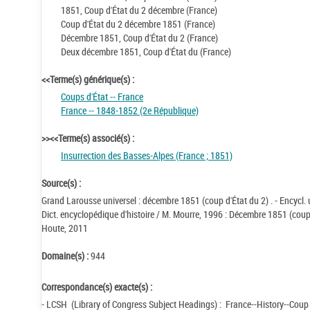
1851, Coup d'État du 2 décembre (France)
Coup d'État du 2 décembre 1851 (France)
Décembre 1851, Coup d'État du 2 (France)
Deux décembre 1851, Coup d'État du (France)
<<Terme(s) générique(s) :
Coups d'État -- France
France -- 1848-1852 (2e République)
>><<Terme(s) associé(s) :
Insurrection des Basses-Alpes (France ; 1851)
Source(s) :
Grand Larousse universel : décembre 1851 (coup d'État du 2) . - Encycl. 
Dict. encyclopédique d'histoire / M. Mourre, 1996 : Décembre 1851 (coup
Houte, 2011
Domaine(s) :
944
Correspondance(s) exacte(s) :
- LCSH (Library of Congress Subject Headings) : France--History--Coup