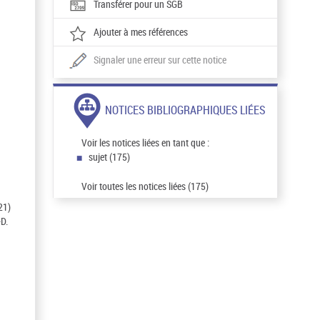
Transférer pour un SGB
Ajouter à mes références
Signaler une erreur sur cette notice
NOTICES BIBLIOGRAPHIQUES LIÉES
Voir les notices liées en tant que :
sujet (175)
Voir toutes les notices liées (175)
21)
-D.