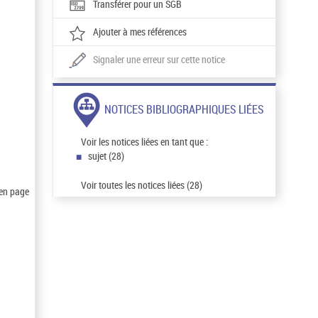
Transférer pour un SGB
Ajouter à mes références
Signaler une erreur sur cette notice
NOTICES BIBLIOGRAPHIQUES LIÉES
Voir les notices liées en tant que :
sujet (28)
Voir toutes les notices liées (28)
 en page