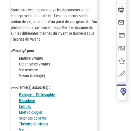
Sous cette vedette, on trouve les documents sur le
concept scientifique de vie. Les documents sur la
notion de vie, entendue d'un point de vue général et/ou
philosophique, se trouvent sous Vie. Les documents
sur les différentes théories du vivant se trouvent sous
Théories du vivant
<Employé pour :
Matière vivante
Organismes vivants
Vie terrestre
Vivant (biologie)
>><<Terme(s) associé(s) :
Biologie -- Philosophie
Biosphère
Cellules
Mort (biologie)
Sciences de la vie
Théories du vivant
Vie