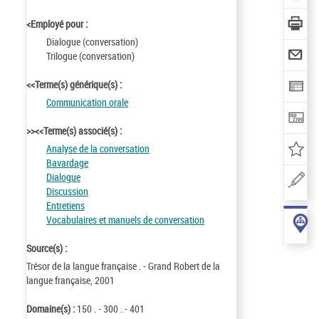
<Employé pour :
Dialogue (conversation)
Trilogue (conversation)
<<Terme(s) générique(s) :
Communication orale
>><<Terme(s) associé(s) :
Analyse de la conversation
Bavardage
Dialogue
Discussion
Entretiens
Vocabulaires et manuels de conversation
Source(s) :
Trésor de la langue française . - Grand Robert de la
langue française, 2001
Domaine(s) :
150 . - 300 . - 401