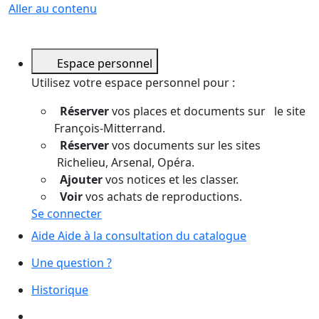
Aller au contenu
Espace personnel
Utilisez votre espace personnel pour :
Réserver
vos places et documents sur le site
François-Mitterrand.
Réserver
vos documents sur les sites
Richelieu, Arsenal, Opéra.
Ajouter
vos notices et les classer.
Voir
vos achats de reproductions.
Se connecter
Aide
Aide à la consultation du catalogue
Une question ?
Historique
Mes