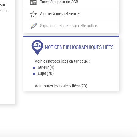
Transférer pour un SGB
 sur
69. Le
Ajouter à mes références
Signaler une erreur sur cette notice
NOTICES BIBLIOGRAPHIQUES LIÉES
Voir les notices liées en tant que :
auteur (4)
sujet (70)
Voir toutes les notices liées (73)