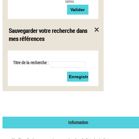
latins
Sauvegarder votre recherche dans
mes références
Titre de la recherche :
Information