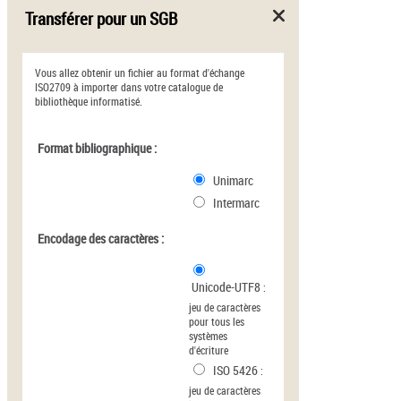
Transférer pour un SGB
Vous allez obtenir un fichier au format d'échange
ISO2709 à importer dans votre catalogue de
bibliothèque informatisé.
Format bibliographique :
Unimarc
Intermarc
Encodage des caractères :
Unicode-UTF8
:
jeu de caractères
pour tous les
systèmes
d'écriture
ISO 5426
:
jeu de caractères