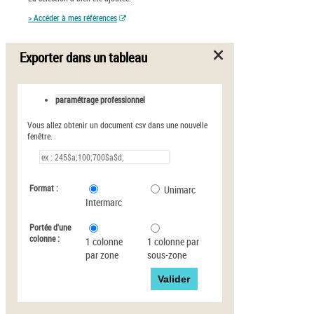
> Accéder à mes références
Exporter dans un tableau
paramétrage professionnel
Vous allez obtenir un document csv dans une nouvelle
fenêtre.
Format :
Unimarc
Intermarc
Portée d'une
colonne :
1 colonne
1 colonne par
par zone
sous-zone