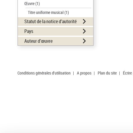
Œuvre
(1)
Titre uniforme musical
(1)
Statut de la notice d’autorité
Pays
Auteur d’œuvre
Conditions générales d'utilisation
|
A propos
|
Plan du site
|
Écrire