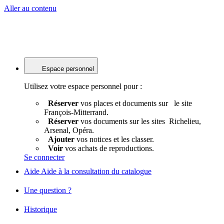
Aller au contenu
Espace personnel
Utilisez votre espace personnel pour :
Réserver
vos places et documents sur le site
François-Mitterrand.
Réserver
vos documents sur les sites Richelieu,
Arsenal, Opéra.
Ajouter
vos notices et les classer.
Voir
vos achats de reproductions.
Se connecter
Aide
Aide à la consultation du catalogue
Une question ?
Historique