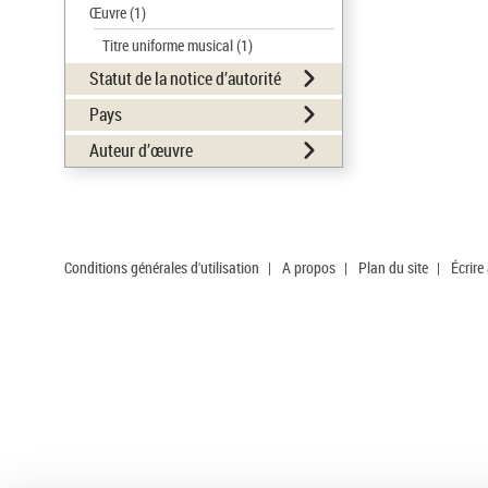
Œuvre
(1)
Titre uniforme musical
(1)
Statut de la notice d’autorité
Pays
Auteur d’œuvre
Conditions générales d'utilisation
|
A propos
|
Plan du site
|
Écrire