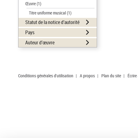
Œuvre
(1)
Titre uniforme musical
(1)
Statut de la notice d’autorité
Pays
Auteur d’œuvre
Conditions générales d'utilisation
|
A propos
|
Plan du site
|
Écrire