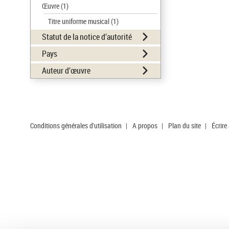
Œuvre
(1)
Titre uniforme musical
(1)
Statut de la notice d’autorité
Pays
Auteur d’œuvre
Conditions générales d'utilisation
|
A propos
|
Plan du site
|
Écrire