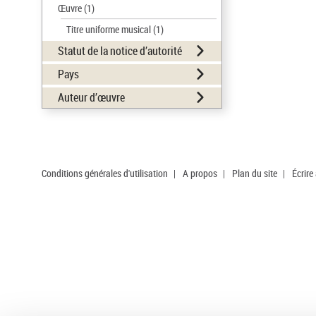
Œuvre
(1)
Titre uniforme musical
(1)
Statut de la notice d’autorité
Pays
Auteur d’œuvre
Conditions générales d'utilisation
|
A propos
|
Plan du site
|
Écrire