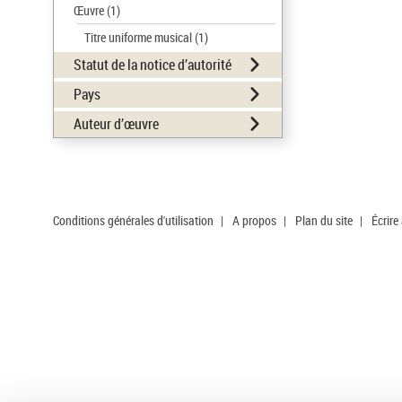
Œuvre
(1)
Titre uniforme musical
(1)
Statut de la notice d’autorité
Pays
Auteur d’œuvre
Conditions générales d'utilisation
|
A propos
|
Plan du site
|
Écrire