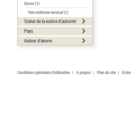
Œuvre
(1)
Titre uniforme musical
(1)
Statut de la notice d’autorité
Pays
Auteur d’œuvre
Conditions générales d'utilisation
|
A propos
|
Plan du site
|
Écrire