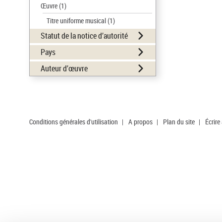
Œuvre
(1)
Titre uniforme musical
(1)
Statut de la notice d’autorité
Pays
Auteur d’œuvre
Conditions générales d'utilisation
|
A propos
|
Plan du site
|
Écrire