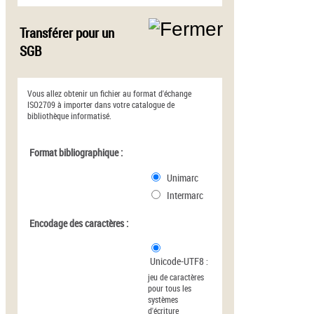
Transférer pour un
SGB
Vous allez obtenir un fichier au format d'échange
ISO2709 à importer dans votre catalogue de
bibliothèque informatisé.
Format bibliographique :
Unimarc
Intermarc
Encodage des caractères :
Unicode-UTF8
:
jeu de caractères
pour tous les
systèmes
d'écriture