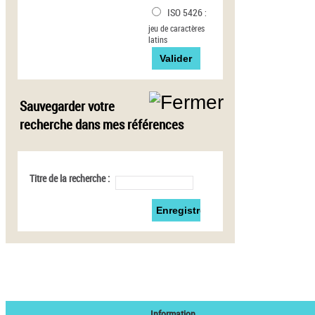
ISO 5426
:
jeu de caractères
latins
Sauvegarder votre
recherche dans mes références
Titre de la recherche :
Information