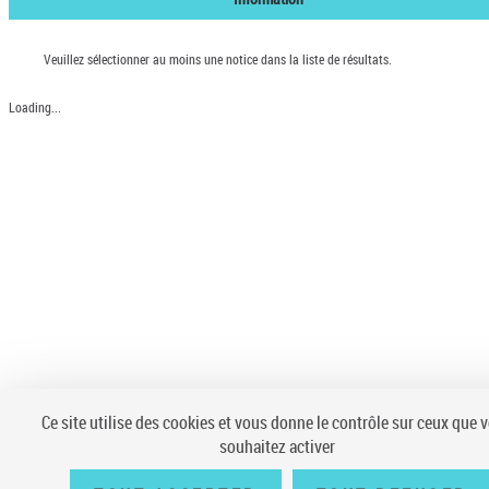
Veuillez sélectionner au moins une notice dans la liste de résultats.
Loading...
Ce site utilise des cookies et vous donne le contrôle sur ceux que 
souhaitez activer