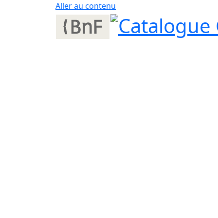
Aller au contenu