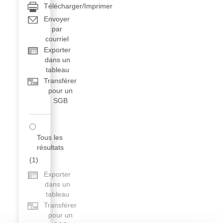
Télécharger/Imprimer
Envoyer
par
courriel
Exporter
dans un
tableau
Transférer
pour un
SGB
Tous les
résultats
(
1
)
Exporter
dans un
tableau
Transférer
pour un