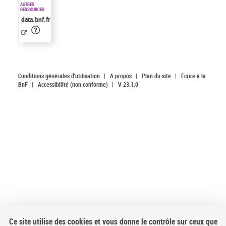
AUTRES
RESSOURCES
data.bnf.fr
Conditions générales d'utilisation
|
A propos
|
Plan du site
|
Écrire à la
BnF
|
Accessibilité (non conforme)
|
V 23.1.0
Ce site utilise des cookies et vous donne le contrôle sur ceux que