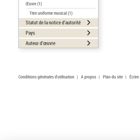
Œuvre
(1)
Titre uniforme musical
(1)
Statut de la notice d’autorité
Pays
Auteur d’œuvre
Conditions générales d'utilisation
|
A propos
|
Plan du site
|
Écrire