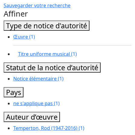
Sauvegarder votre recherche
Affiner
Type de notice d'autorité
Œuvre
(1)
Titre uniforme musical
(1)
Statut de la notice d’autorité
Notice élémentaire
(1)
Pays
ne s'applique pas
(1)
Auteur d’œuvre
Temperton, Rod (1947-2016)
(1)