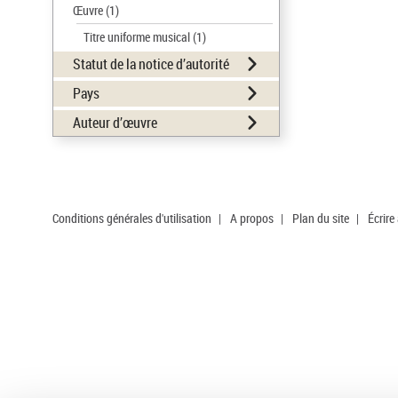
Œuvre
(1)
Titre uniforme musical
(1)
Statut de la notice d’autorité
Pays
Auteur d’œuvre
Conditions générales d'utilisation
|
A propos
|
Plan du site
|
Écrire