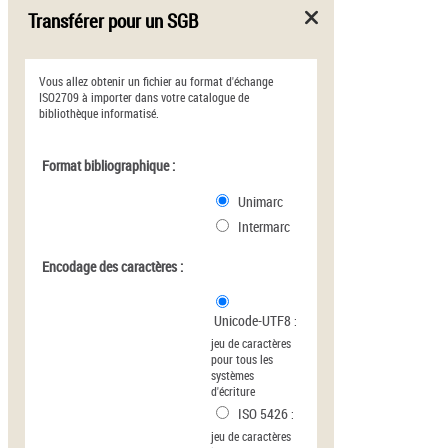
Transférer pour un SGB
Vous allez obtenir un fichier au format d'échange
ISO2709 à importer dans votre catalogue de
bibliothèque informatisé.
Format bibliographique :
Unimarc
Intermarc
Encodage des caractères :
Unicode-UTF8
:
jeu de caractères
pour tous les
systèmes
d'écriture
ISO 5426
:
jeu de caractères