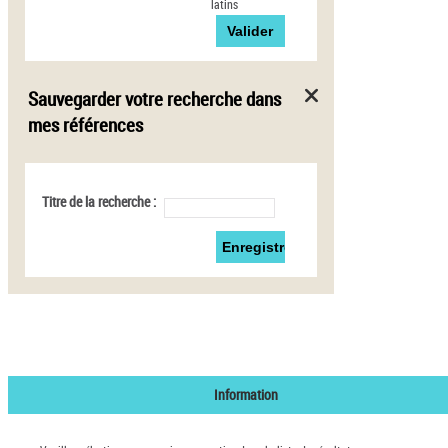
latins
Sauvegarder votre recherche dans
mes références
Titre de la recherche :
Information