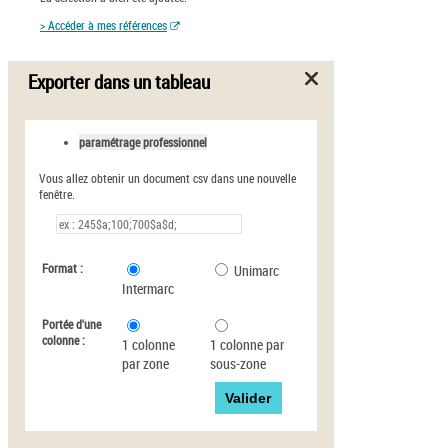
> Accéder à mes références
Exporter dans un tableau
paramétrage professionnel
Vous allez obtenir un document csv dans une nouvelle
fenêtre.
Format :
Unimarc
Intermarc
Portée d'une
colonne :
1 colonne
1 colonne par
par zone
sous-zone