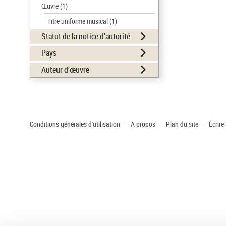
Œuvre
(1)
Titre uniforme musical
(1)
Statut de la notice d’autorité
Pays
Auteur d’œuvre
Conditions générales d'utilisation
|
A propos
|
Plan du site
|
Écrire