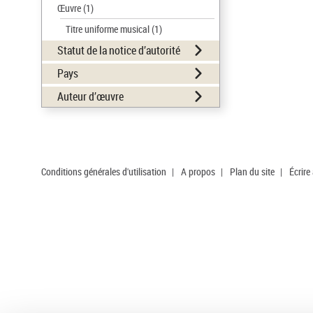
Œuvre
(1)
Titre uniforme musical
(1)
Statut de la notice d’autorité
Pays
Auteur d’œuvre
Conditions générales d'utilisation
|
A propos
|
Plan du site
|
Écrire