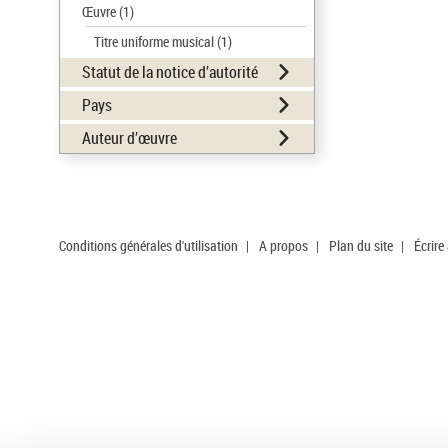
Œuvre
(1)
Titre uniforme musical
(1)
Statut de la notice d’autorité
Pays
Auteur d’œuvre
Conditions générales d'utilisation
|
A propos
|
Plan du site
|
Écrire