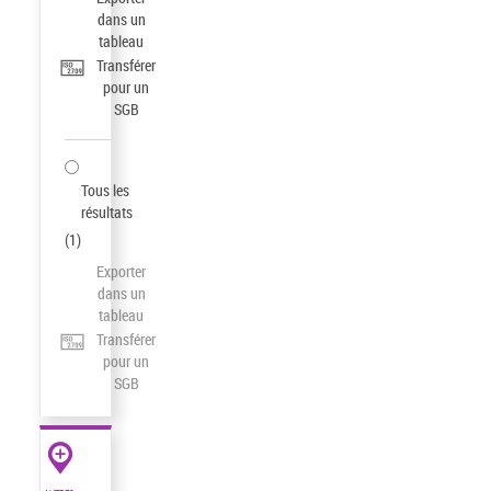
dans un
tableau
Transférer
pour un
SGB
Tous les
résultats
(
1
)
Exporter
dans un
tableau
Transférer
pour un
SGB