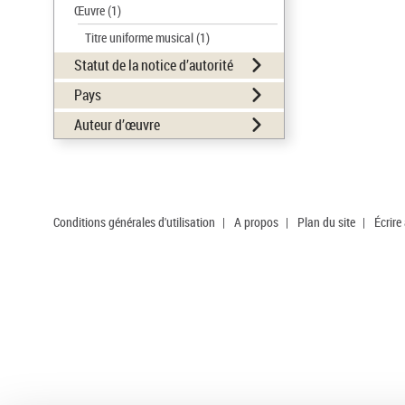
Œuvre
(1)
Titre uniforme musical
(1)
Statut de la notice d’autorité
Pays
Auteur d’œuvre
Conditions générales d'utilisation
|
A propos
|
Plan du site
|
Écrire