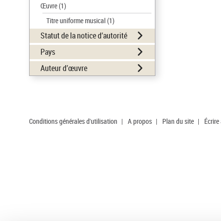
Œuvre
(1)
Titre uniforme musical
(1)
Statut de la notice d’autorité
Pays
Auteur d’œuvre
Conditions générales d'utilisation
|
A propos
|
Plan du site
|
Écrire