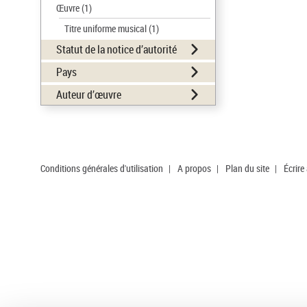
Œuvre
(1)
Titre uniforme musical
(1)
Statut de la notice d’autorité
Pays
Auteur d’œuvre
Conditions générales d'utilisation
|
A propos
|
Plan du site
|
Écrire