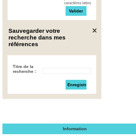
caractères latins
Sauvegarder votre
recherche dans mes
références
Titre de la
recherche :
Information