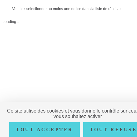
Veuillez sélectionner au moins une notice dans la liste de résultats.
Loading...
Ce site utilise des cookies et vous donne le contrôle sur ce
vous souhaitez activer
TOUT ACCEPTER
TOUT REFUS