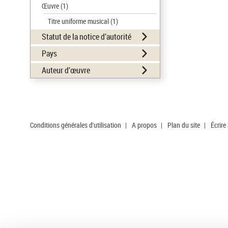
Œuvre
(1)
Titre uniforme musical
(1)
Statut de la notice d’autorité
Pays
Auteur d’œuvre
Conditions générales d'utilisation
|
A propos
|
Plan du site
|
Écrire