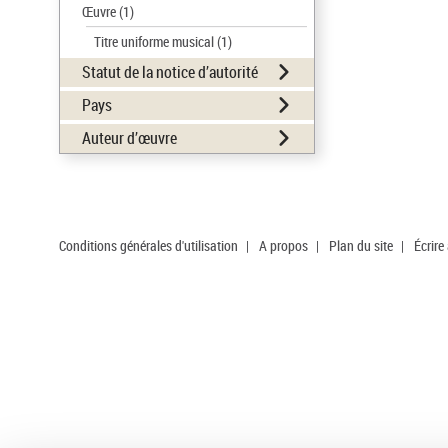
Œuvre
(1)
Titre uniforme musical
(1)
Statut de la notice d’autorité
Pays
Auteur d’œuvre
Conditions générales d'utilisation
|
A propos
|
Plan du site
|
Écrire