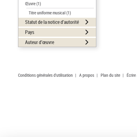
Œuvre
(1)
Titre uniforme musical
(1)
Statut de la notice d’autorité
Pays
Auteur d’œuvre
Conditions générales d'utilisation
|
A propos
|
Plan du site
|
Écrire