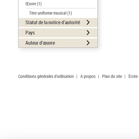
Œuvre
(1)
Titre uniforme musical
(1)
Statut de la notice d’autorité
Pays
Auteur d’œuvre
Conditions générales d'utilisation
|
A propos
|
Plan du site
|
Écrire