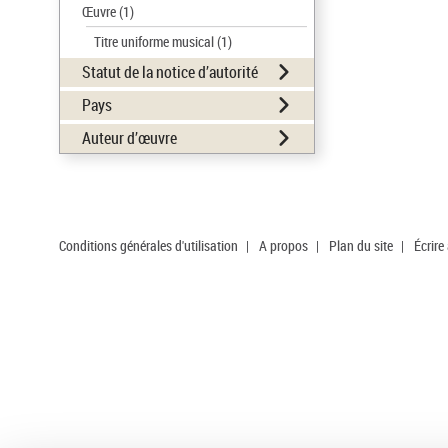
Œuvre
(1)
Titre uniforme musical
(1)
Statut de la notice d’autorité
Pays
Auteur d’œuvre
Conditions générales d'utilisation
|
A propos
|
Plan du site
|
Écrire