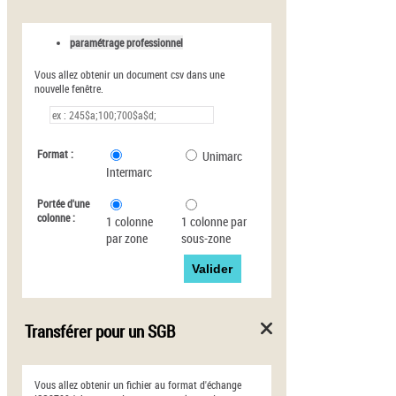
paramétrage professionnel
Vous allez obtenir un document csv dans une
nouvelle fenêtre.
Format :
Unimarc
Intermarc
Portée d'une
colonne :
1 colonne
1 colonne par
par zone
sous-zone
Transférer pour un SGB
Vous allez obtenir un fichier au format d'échange