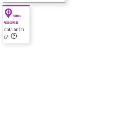
AUTRES
RESSOURCES
data.bnf.fr