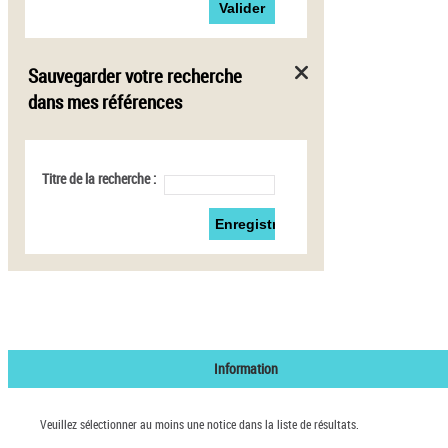
Sauvegarder votre recherche
dans mes références
Titre de la recherche :
Information
Veuillez sélectionner au moins une notice dans la liste de résultats.