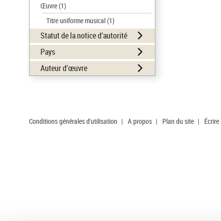
Œuvre
(1)
Titre uniforme musical
(1)
Statut de la notice d’autorité
Pays
Auteur d’œuvre
Conditions générales d'utilisation
|
A propos
|
Plan du site
|
Écrire