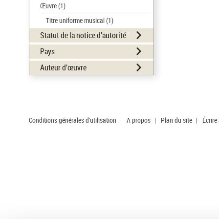
Œuvre
(1)
Titre uniforme musical
(1)
Statut de la notice d’autorité
Pays
Auteur d’œuvre
Conditions générales d'utilisation
|
A propos
|
Plan du site
|
Écrire