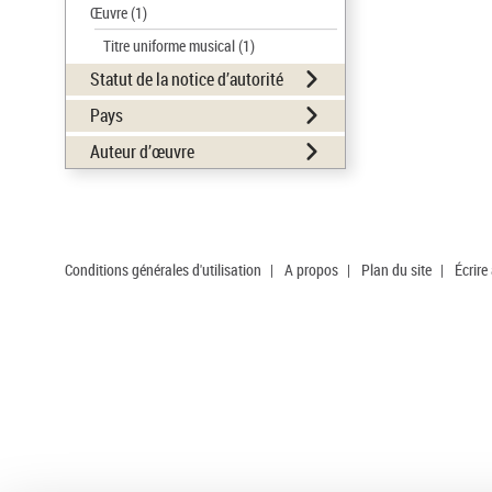
Œuvre
(1)
Titre uniforme musical
(1)
Statut de la notice d’autorité
Pays
Auteur d’œuvre
Conditions générales d'utilisation
|
A propos
|
Plan du site
|
Écrire