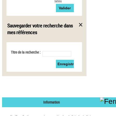
latins
Sauvegarder votre recherche dans
mes références
Titre de la recherche :
Information