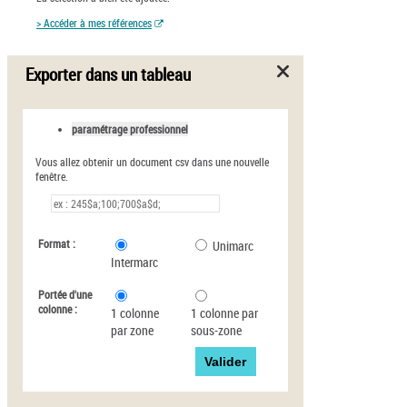
> Accéder à mes références
Exporter dans un tableau
paramétrage professionnel
Vous allez obtenir un document csv dans une nouvelle
fenêtre.
Format :
Unimarc
Intermarc
Portée d'une
colonne :
1 colonne
1 colonne par
par zone
sous-zone