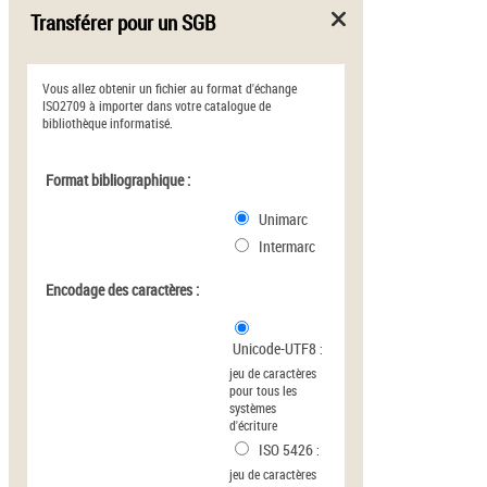
Transférer pour un SGB
Vous allez obtenir un fichier au format d'échange
ISO2709 à importer dans votre catalogue de
bibliothèque informatisé.
Format bibliographique :
Unimarc
Intermarc
Encodage des caractères :
Unicode-UTF8
:
jeu de caractères
pour tous les
systèmes
d'écriture
ISO 5426
:
jeu de caractères