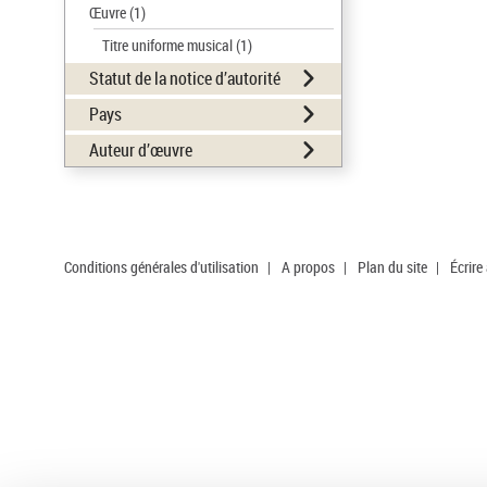
Œuvre
(1)
Titre uniforme musical
(1)
Statut de la notice d’autorité
Pays
Auteur d’œuvre
Conditions générales d'utilisation
|
A propos
|
Plan du site
|
Écrire