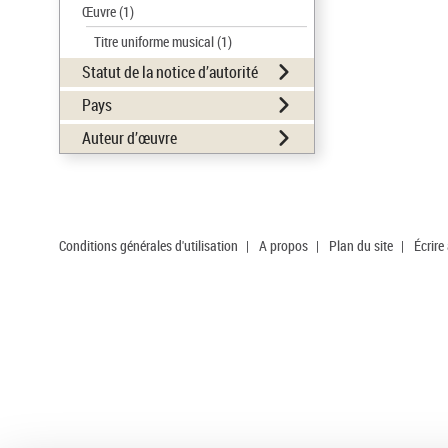
Œuvre
(1)
Titre uniforme musical
(1)
Statut de la notice d’autorité
Pays
Auteur d’œuvre
Conditions générales d'utilisation
|
A propos
|
Plan du site
|
Écrire