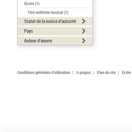
Œuvre
(1)
Titre uniforme musical
(1)
Statut de la notice d’autorité
Pays
Auteur d’œuvre
Conditions générales d'utilisation
|
A propos
|
Plan du site
|
Écrire