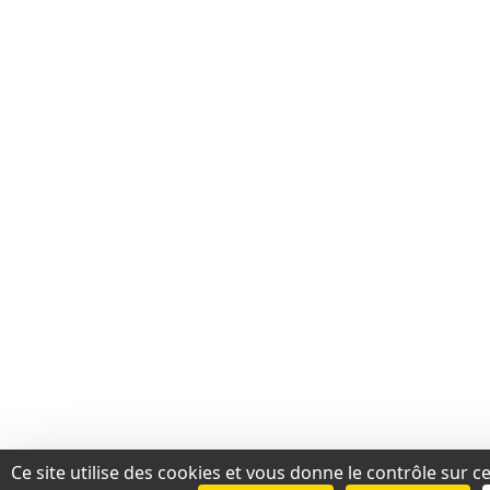
Ce site utilise des cookies et vous donne le contrôle sur 