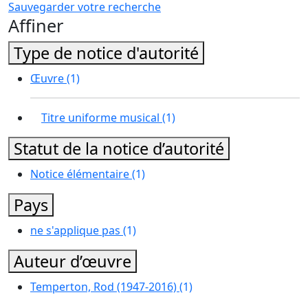
Sauvegarder votre recherche
Affiner
Type de notice d'autorité
Œuvre
(1)
Titre uniforme musical
(1)
Statut de la notice d’autorité
Notice élémentaire
(1)
Pays
ne s'applique pas
(1)
Auteur d’œuvre
Temperton, Rod (1947-2016)
(1)