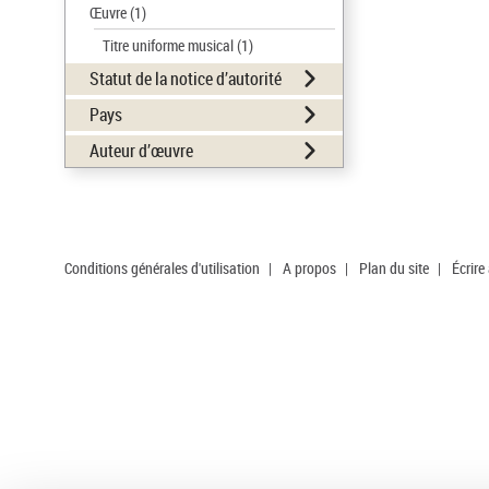
Œuvre
(1)
Titre uniforme musical
(1)
Statut de la notice d’autorité
Pays
Auteur d’œuvre
Conditions générales d'utilisation
|
A propos
|
Plan du site
|
Écrire