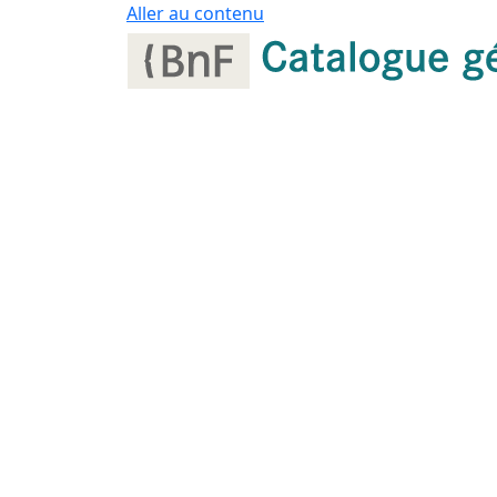
Panneau de gestion des cookies
Aller au contenu